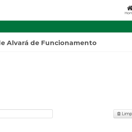
Ho
 de Alvará de Funcionamento
Limp